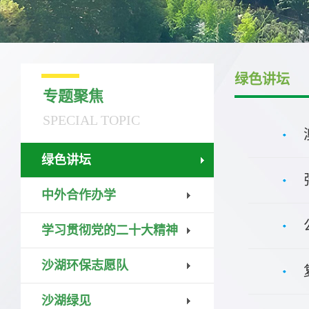
绿色讲坛
专题聚焦
SPECIAL TOPIC
绿色讲坛
中外合作办学
学习贯彻党的二十大精神
沙湖环保志愿队
沙湖绿见