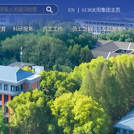
EN
|
6138太阳集团主页
司-Officialwebsite
教育
科研服务
员工工作
员工之窗
专题聚焦