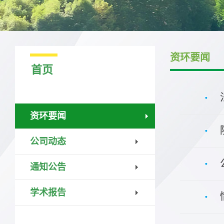
资环要闻
首页
资环要闻
公司动态
通知公告
学术报告