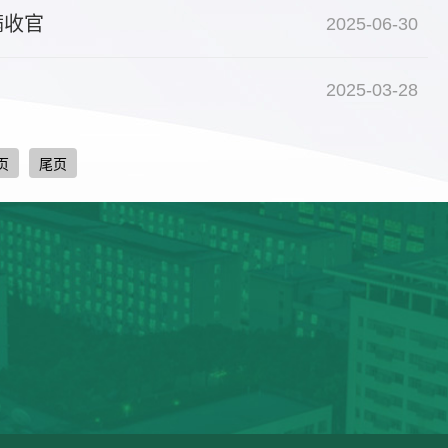
满收官
2025-06-30
2025-03-28
页
尾页