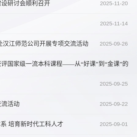
业建设研讨会顺利召开
2025-11-20
2025-11-14
团赴汉江师范公司开展专项交流活动
2025-09-26
获评国家级一流本科课程——从“好课”到“金课”的
2025-09-25
交流活动
2025-09-22
体系 培育新时代工科人才
2025-09-01