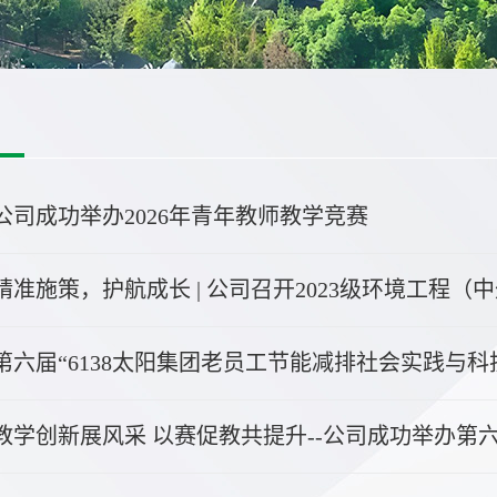
公司成功举办2026年青年教师教学竞赛
精准施策，护航成长 | 公司召开2023级环境工程
第六届“6138太阳集团老员工节能减排社会实践与科
教学创新展风采 以赛促教共提升--公司成功举办第