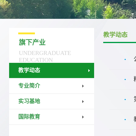
教学动态
旗下产业
UNDERGRADUATE
EDUCATION
教学动态
专业简介
实习基地
国际教育