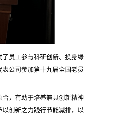
发了员工参与科研创新、投身绿
代表公司参加第十九届全国老员
融合，有助于培养兼具创新精神
予以创新之力践行节能减排，以