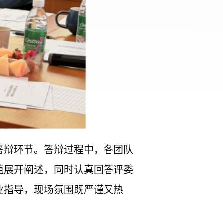
答辩环节。答辩过程中，各团队
值展开阐述，同时认真回答评委
业指导，现场氛围既严谨又热