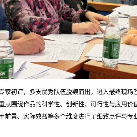
专家初评，多支优秀队伍脱颖而出，进入最终现场
重点围绕作品的科学性、创新性、可行性与应用价
用前景、实际效益等多个维度进行了细致点评与专