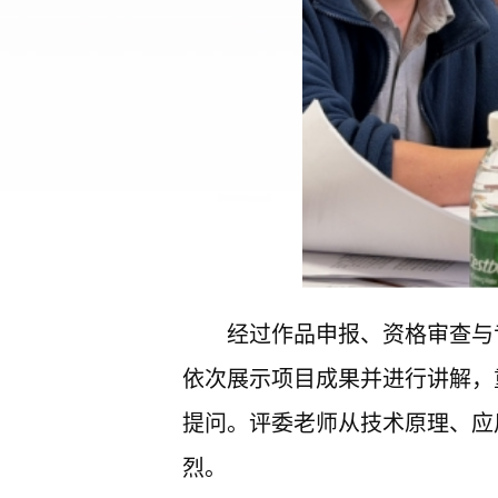
经过作品申报、资格审查与
依次展示项目成果并进行讲解，
提问。评委老师从技术原理、应
烈。