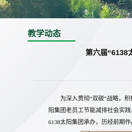
教学动态
第六届“613
为深入贯彻
“双碳”战略，积
阳集团老员工节能减排社会实践与
6138太阳集团承办，历经前