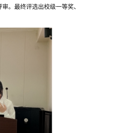
评审。最终评选出校级一等奖、