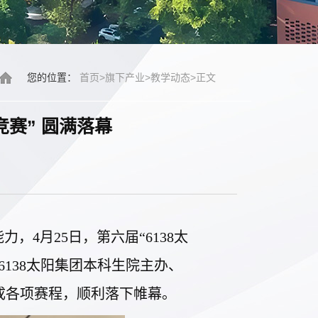
您的位置：
首页
>
旗下产业
>
教学动态
>
正文
竞赛” 圆满落幕
4月25日，第六届“6138太
6138太阳集团本科生院主办、
成各项赛程，顺利落下帷幕。