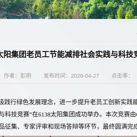
8太阳集团老员工节能减排社会实践与科技
作者：彭玥
发布时间：2026-04-27
点击率：
极践行绿色发展理念，进一步提升老员工创新实践能力，
科技竞赛”在6138太阳集团成功举办。本次竞赛由
期作品征集、专家评审和现场答辩等环节，最终圆满完