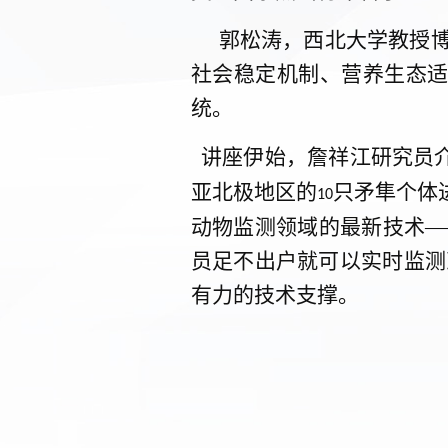
郭松涛，西北大学教授
社会稳定机制、营养生态适
统。
讲座伊始，詹祥江研究员介
亚北极地区的
只矛隼个体
10
动物监测领域的最新技术
—
员足不出户就可以实时监测
有力的技术支撑。