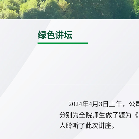
绿色讲坛
2024年4月3日上午
分别为全院师生做了题为《
人聆听了此次讲座。