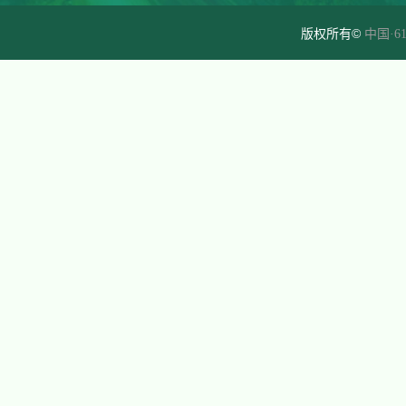
版权所有©
中国·61