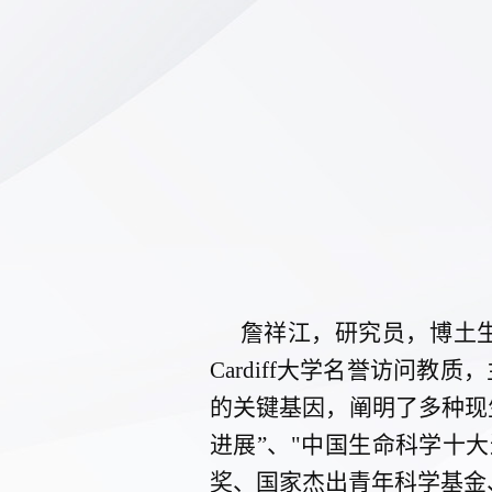
詹祥江
，研究员，博土
Cardiff大学名誉访问
的关键基因，阐明了多种现
进展”、"中国生命科学十大进展
奖、国家杰出青年科学基金