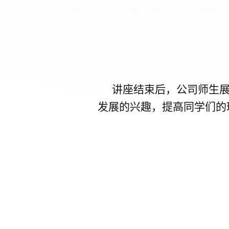
讲座结束后，公司师生
发展的兴趣，提高同学们的