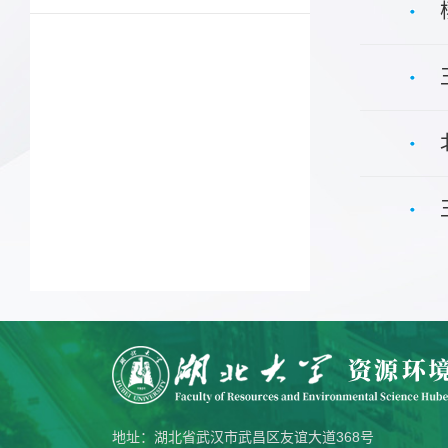
地址：湖北省武汉市武昌区友谊大道368号