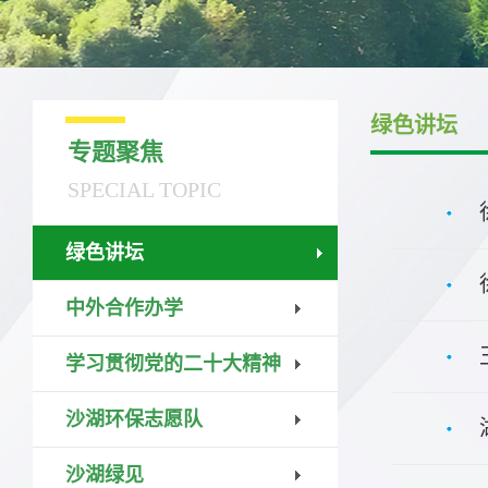
绿色讲坛
专题聚焦
SPECIAL TOPIC
绿色讲坛
中外合作办学
学习贯彻党的二十大精神
沙湖环保志愿队
沙湖绿见