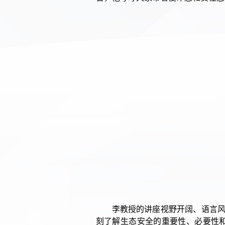
李教授的讲座视野开阔、语言
刻了解生态安全的重要性、必要性