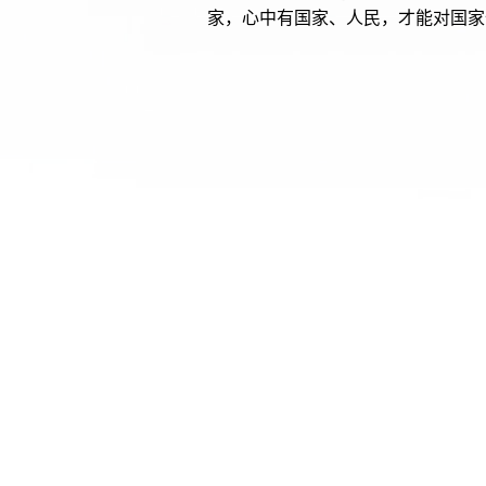
家，心中有国家、人民，才能对国家