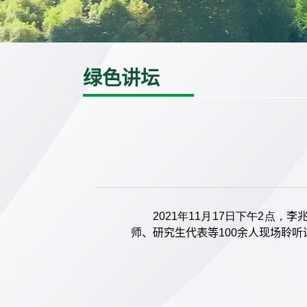
绿色讲坛
2021年11月17日下午2点，
李
师、研究生代表等100余人现场聆听