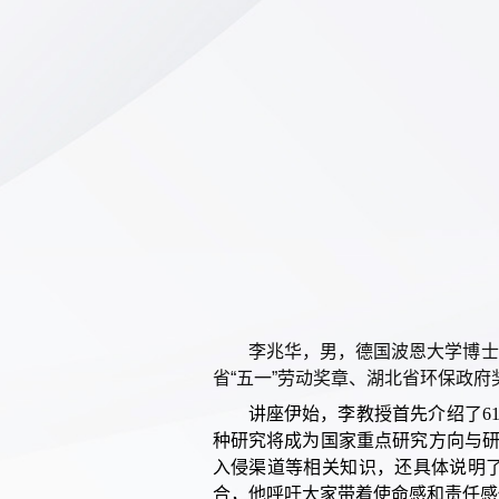
李兆华，男，德国波恩大学博士
省“五一”劳动奖章、湖北省环保政府
讲座伊始，李教授首先介绍了6
种研究将成为国家重点研究方向与
入侵渠道等相关知识，还具体说明
合，他呼吁大家带着使命感和责任感