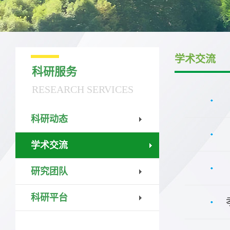
学术交流
科研服务
RESEARCH SERVICES
科研动态
学术交流
研究团队
科研平台