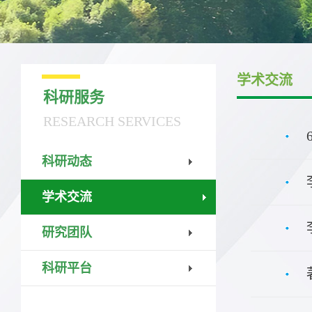
学术交流
科研服务
RESEARCH SERVICES
科研动态
学术交流
研究团队
科研平台