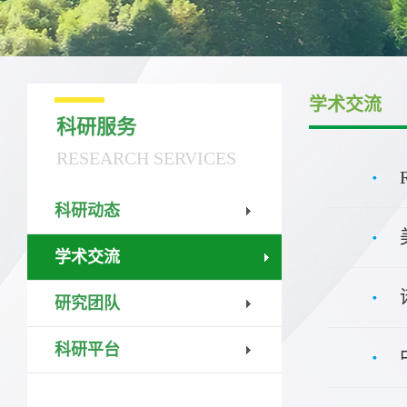
学术交流
科研服务
RESEARCH SERVICES
科研动态
学术交流
研究团队
科研平台