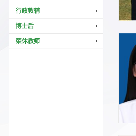
行政教辅
博士后
荣休教师