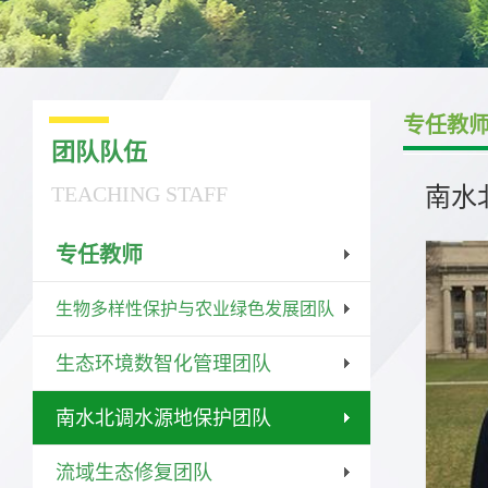
专任教
团队队伍
TEACHING STAFF
南水
专任教师
生物多样性保护与农业绿色发展团队
生态环境数智化管理团队
南水北调水源地保护团队
流域生态修复团队