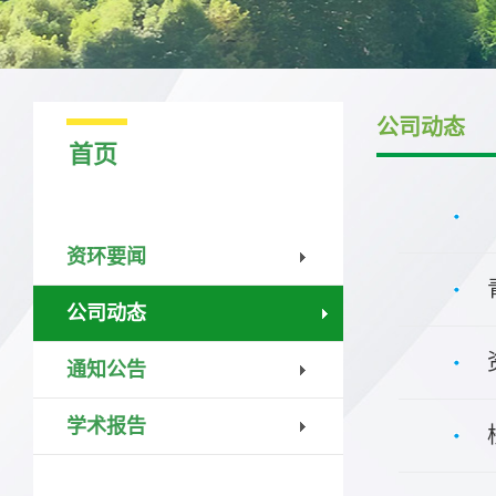
公司动态
首页
资环要闻
公司动态
通知公告
学术报告