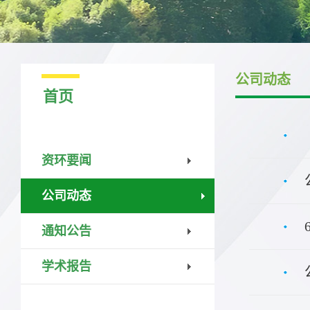
公司动态
首页
资环要闻
公司动态
通知公告
学术报告