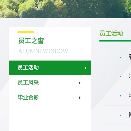
员工活动
员工之窗
ALUMNI WINDOW
员工活动
员工风采
毕业合影