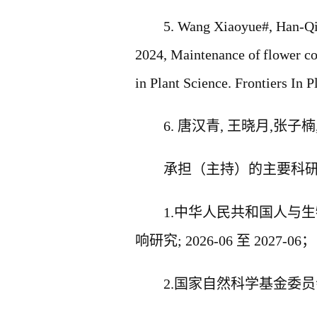
5. Wang Xiaoyue
#
,
Han-Qi
2024,
Maintenance of
flower c
in Plant Science
. Frontiers In 
6.
唐汉青
,
王晓月
,
张子楠
承担（主持）的主要科
1.
中华人民共和国人与生
响研究
; 2026-06
至
2027-06
；
2.
国家自然科学基金委员