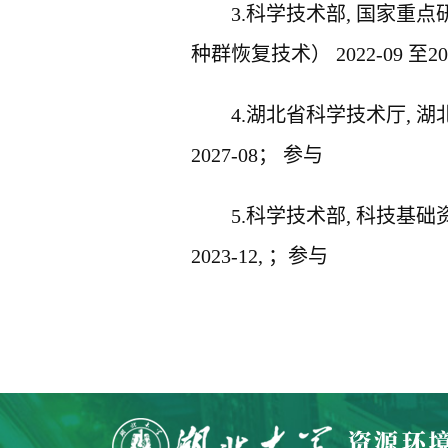
3.
科学技术部
,
国家重点
种群恢复技术）
2022-09
至
20
4.
湖北省科学技术厅
,
湖
2027-08
； 参与
5.
科学技术部
,
科技基础
2023-12,
；参与