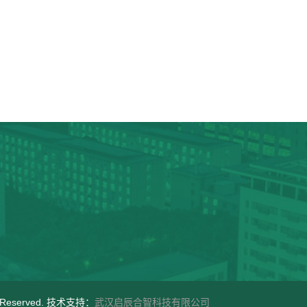
ightsReserved. 技术支持：
武汉启辰合智科技有限公司