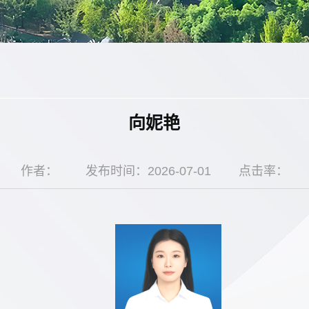
向妮艳
作者：
发布时间：2026-07-01
点击率：