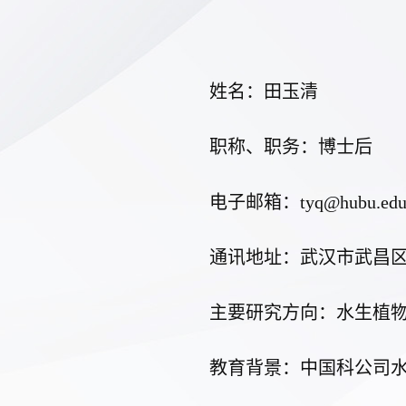
姓名：田玉清
职称、职务：博士后
电子邮箱：
tyq@hubu.edu
通讯地址：武汉市武昌
主要研究方向：
水生植
教育背景：中国科公司