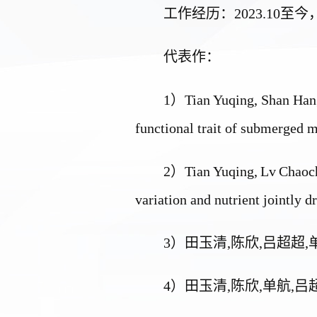
工作经历：
2023.10
至今，
代表作：
1
）
Tian Yuqing
, Shan Han
functional trait of submerged 
2
）
Tian
Yuqing
,
Lv
Chaoc
variation and nutrient jointly 
3
）田玉清
,
陈欣
,
吕超超
,
4
）田玉清
,
陈欣
,
单航
,
吕