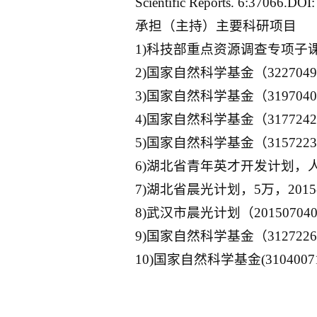
Scientific Reports. 6:37066.DOI
承担（主持）主要科研项目
1)科技部重点资源调查专项子课题（
2)国家自然科学基金（32270
3)国家自然科学基金（31970
4)国家自然科学基金（31772
5)国家自然科学基金（31572
6)湖北省青年英才开发计划，人才
7)湖北省晨光计划，5万，2015-
8)武汉市晨光计划（2015070
9)国家自然科学基金（31272
10)国家自然科学基金(31040