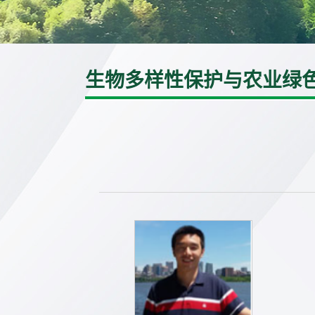
生物多样性保护与农业绿