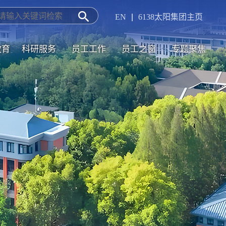
EN
|
6138太阳集团主页
司-Officialwebsite
教育
科研服务
员工工作
员工之窗
专题聚焦