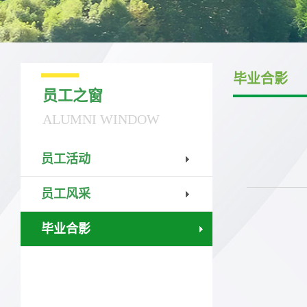
毕业合影
员工之窗
ALUMNI WINDOW
员工活动
员工风采
毕业合影