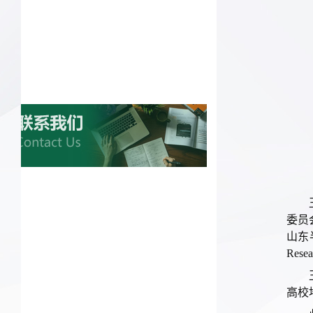
委员
山东
Re
高校