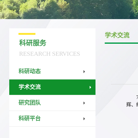
学术交流
科研服务
RESEARCH SERVICES
科研动态
学术交流
研究团队
辉、
科研平台