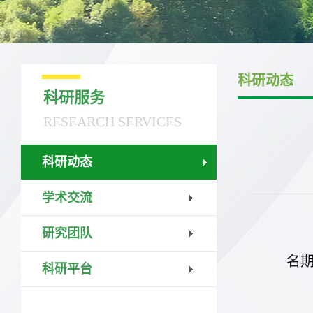
科研动态
科研服务
RESEARCH SERVICES
科研动态
学术交流
研究团队
名
科研平台