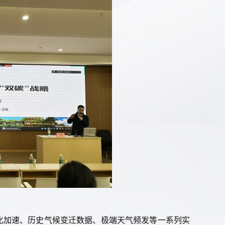
化加速、历史气候变迁数据、极端天气频发等一系列实