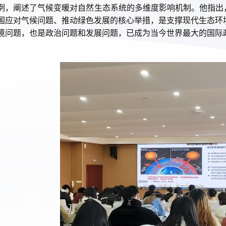
例，阐述了气候变暖对自然生态系统的多维度影响机制。他指出
国应对气候问题、推动绿色发展的核心举措，是支撑现代生态环
境问题，也是政治问题和发展问题，已成为当今世界最大的国际