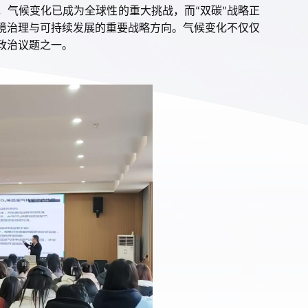
，气候变化已成为全球性的重大挑战，而
双碳
战略正
“
”
境治理与可持续发展的重要战略方向。
气候变化不仅仅
政治议题之一。