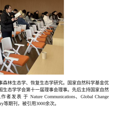
事森林生态学、恢复生态学研究。国家自然科学基金优
国生态学学会第十一届理事会理事。先后主持国家自然
ure Communications、Global Change
iochemistry等期刊，被引用3000余次。