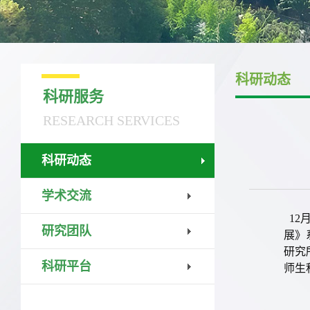
科研动态
科研服务
RESEARCH SERVICES
科研动态
学术交流
12
研究团队
展》
研究
科研平台
师生