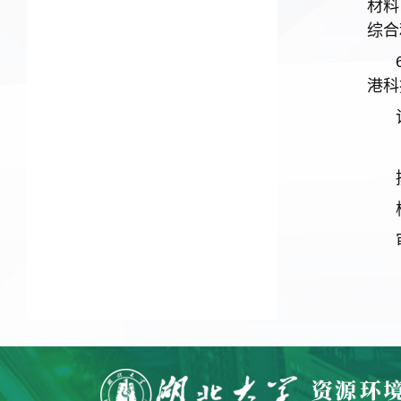
材料
综合
港科