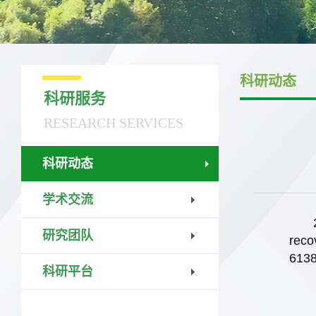
科研动态
科研服务
RESEARCH SERVICES
科研动态
学术交流
研究团队
reco
61
科研平台