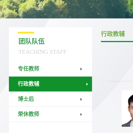
行政教辅
团队队伍
TEACHING STAFF
专任教师
行政教辅
博士后
荣休教师