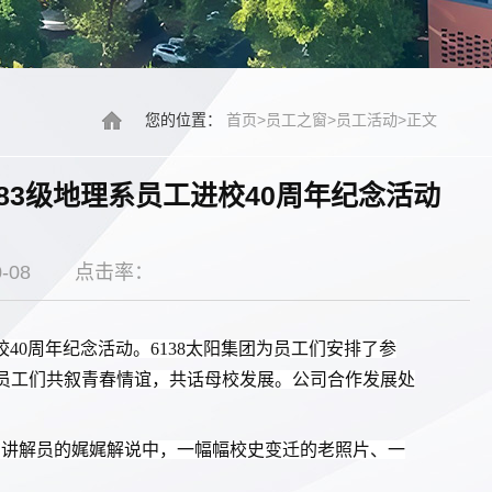
您的位置：
首页
>
员工之窗
>
员工活动
>
正文
83级地理系员工进校40周年纪念活动
-08
点击率：
校40周年纪念活动。6138太阳集团为员工们安排了参
员工们共叙青春情谊，共话母校发展。公司合作发展处
在讲解员的娓娓解说中，一幅幅校史变迁的老照片、一