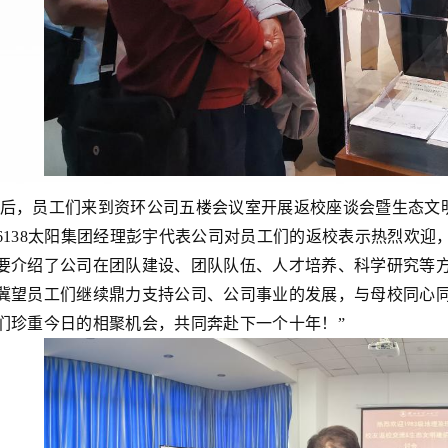
后，员工们来到资环公司五楼会议室开展返校座谈会暨生态文
6138太阳集团经理彭宇代表公司对员工们的返校表示热烈欢
要介绍了公司在团队建设、团队队伍、人才培养、科学研究等
冀望员工们继续鼎力支持公司、公司事业的发展，与母校同心同
们珍重今日的相聚机会，共同奔赴下一个十年！”