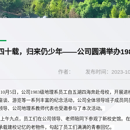
四十载，归来仍少年——公司圆满举办19
作者：
发布时间：2023-10
10月5日，公司1983级地理系员工自五湖四海奔赴母校，开展进
座谈、游览等一系列丰富的纪念活动，公司全体领导班子成员同
领导、公司地理系教师代表也受邀参与了本次活动。
上午九点，员工们在公司领导、老师陪同下参观了新校史馆。
承载建校记忆的老物件，勾起了员工们满满的青春回忆。