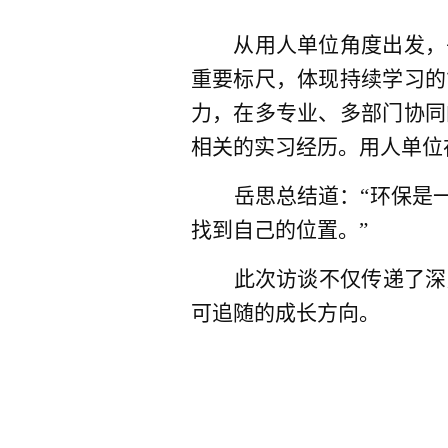
从用人单位角度出发，
重要标尺，体现持续学习的
力，在多专业、多部门协同
相关的实习经历。用人单位
岳思总结道：“环保是
找到自己的位置。”
此次访谈不仅传递了深
可追随的成长方向。