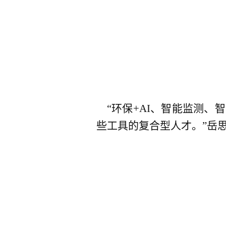
“环保+AI、智能监测、
些工具的复合型人才。”岳