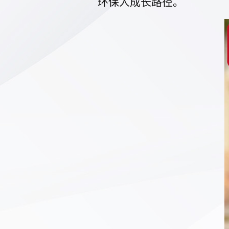
环保人成长路径。