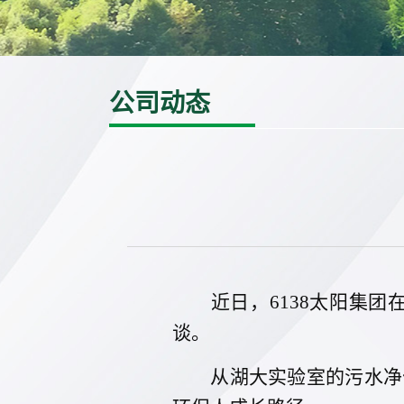
公司动态
近日，6138太阳集团
谈。
从湖大实验室的污水净化