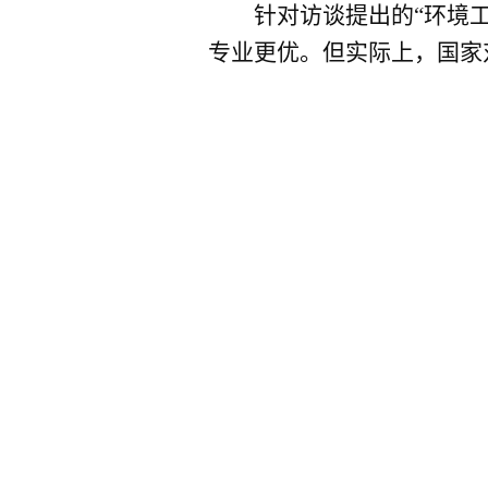
针对访谈提出的“环境工程
专业更优。但实际上，国家