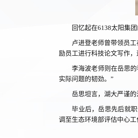
回忆起在6138太阳
卢进登老师曾带领员工在沙
励员工进行科技论文写作，
李海波老师则在岳思的毕
实际问题的韧劲。”
岳思坦言，湖大严谨的治学
毕业后，岳思先后就职于
调至生态环境部评估中心工