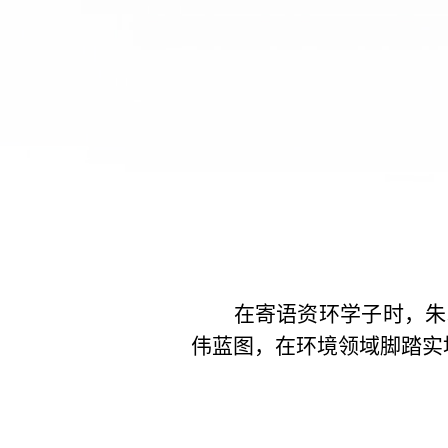
在寄语资环学子时，朱
伟蓝图，在环境领域脚踏实