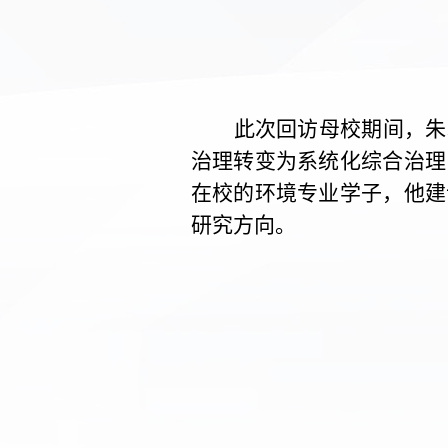
此次回访母校期间，朱
治理转变为系统化综合治理
在校的环境专业学子，他建
研究方向。