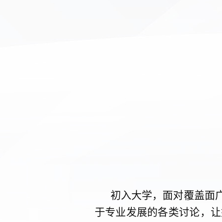
初入大学，面对覆盖面
于专业发展的各类讨论，让