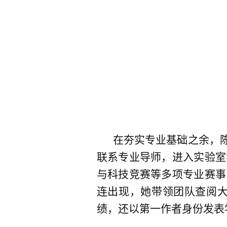
在夯实专业基础之余，
联系专业导师，进入实验室
与科技竞赛等多项专业赛事
连出现，她带领团队查阅
绩，还以第一作者身份发表