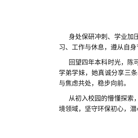
身处保研冲刺、学业加
习、工作与休息，遵从自身
回望四年本科时光，陈
学弟学妹，她真诚分享三条
与焦虑共处，稳步向前。
从初入校园的懵懂探索
境领域，坚守环保初心，潜