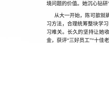
境问题的价值。她沉心钻研
从大一开始，陈可歆就
习方法，合理统筹整块学习
习难关。长久的坚持让她收
金，获评“三好员工”“十