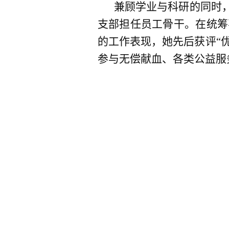
兼顾学业与科研的同时
支部担任员工骨干。在统筹
的工作表现，她先后获评“优
参与无偿献血、各类公益服