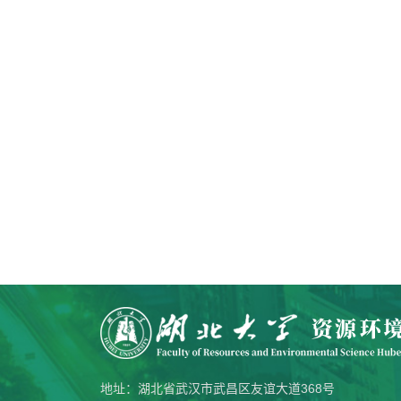
地址：湖北省武汉市武昌区友谊大道368号