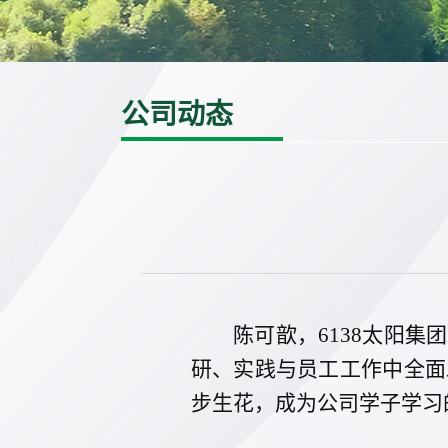
公司动态
陈可歆，6138太阳集团
研、实践与员工工作中全面
步生花，成为公司学子学习