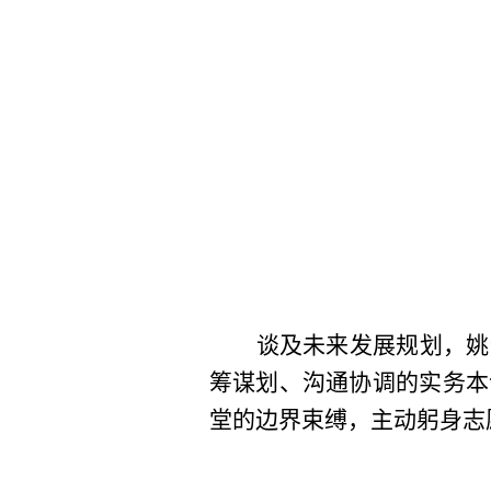
谈及未来发展规划，姚
筹谋划、沟通协调的实务本
堂的边界束缚，主动躬身志