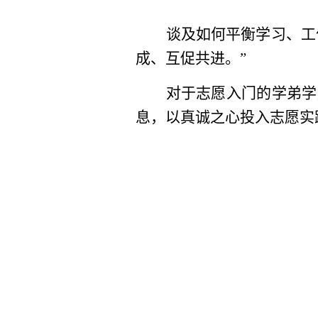
谈及如何平衡学习、工
成、互促共进。”
对于志愿入门的学弟学
息，以真诚之心投入志愿实