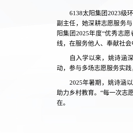
6138太阳集团202
副主任，她深耕志愿服务与
阳集团‌2025年度“优
线，在服务他人、奉献社会
自入学以来，姚诗涵
动，参与多场志愿服务实践，
2025年暑期，姚诗
助力乡村教育。“每一次志
在。